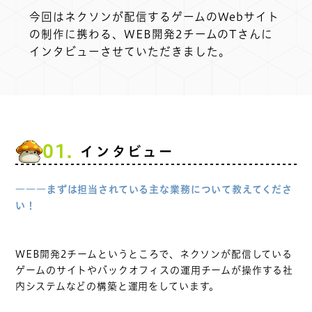
今回はネクソンが配信するゲームのWebサイト
の制作に携わる、WEB開発2チームのTさんに
インタビューさせていただきました。
01.
インタビュー
―――まずは担当されている主な業務について教えてくださ
い！
WEB開発2チームというところで、ネクソンが配信している
ゲームのサイトやバックオフィスの運用チームが操作する社
内システムなどの構築と運用をしています。