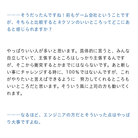
―――そうだったんですね！前もゲーム会社ということです
が、そちらと比較するとネクソンのいいところってどこにあ
ると感じられますか？
やっぱりいい人が多いと思います。具体的に言うと、みんな
自立していて、主張するところはしっかり主張するんです
が、そこから衝突するとかまでにはならないです。あと新し
い事にチャレンジする時に、100％ではないんですが、これ
がやりたいと言えばできるように 努力してくれるところも
いいところだと思います。そういう風に上司の方も動いてく
れます。
―――なるほど、エンジニアの方だとそういった点はやっぱ
り大事ですよね。