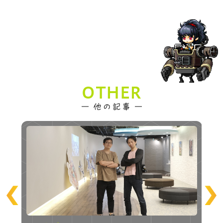
OTHER