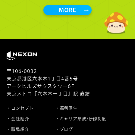
MORE
〒106-0032
東京都港区六本木1丁目4番5号
アークヒルズサウスタワー6F
東京メトロ『六本木一丁目』駅 直結
コンセプト
福利厚生
会社紹介
キャリア形成/研修制度
職場紹介
ブログ