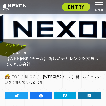
ENTRY
MENU
インタビュー
2019.07.08
【WEB開発2チーム】新しいチャレンジを支援し
てくれる会社
TOP
BLOG
【WEB開発2チーム】新しいチャレン
ジを支援してくれる会社