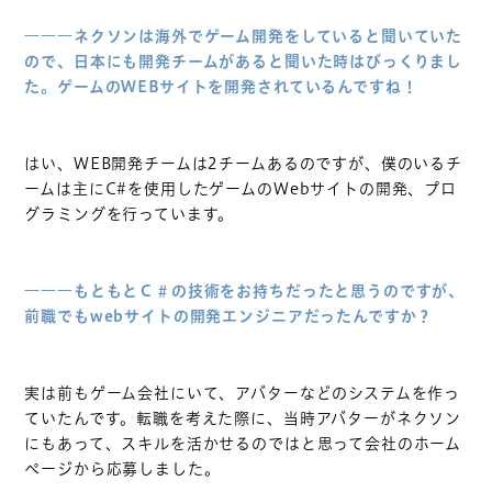
―――ネクソンは海外でゲーム開発をしていると聞いていた
ので、日本にも開発チームがあると聞いた時はびっくりまし
た。ゲームのWEBサイトを開発されているんですね！
はい、WEB開発チームは2チームあるのですが、僕のいるチ
ームは主にC#を使用したゲームのWebサイトの開発、プロ
グラミングを行っています。
―――もともとＣ＃の技術をお持ちだったと思うのですが、
前職でもwebサイトの開発エンジニアだったんですか？
実は前もゲーム会社にいて、アバターなどのシステムを作っ
ていたんです。転職を考えた際に、当時アバターがネクソン
にもあって、スキルを活かせるのではと思って会社のホーム
ページから応募しました。