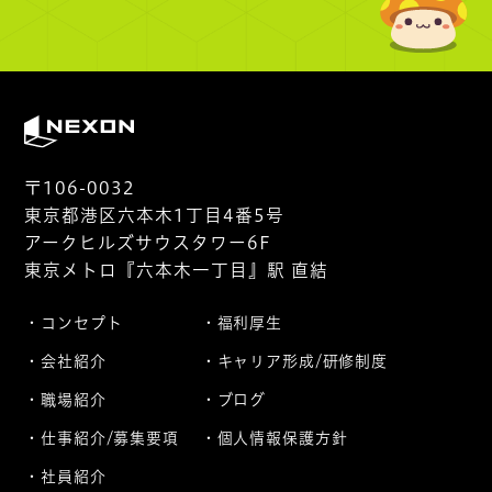
〒106-0032
東京都港区六本木1丁目4番5号
アークヒルズサウスタワー6F
東京メトロ『六本木一丁目』駅 直結
コンセプト
福利厚生
会社紹介
キャリア形成/研修制度
職場紹介
ブログ
仕事紹介/募集要項
個人情報保護方針
社員紹介