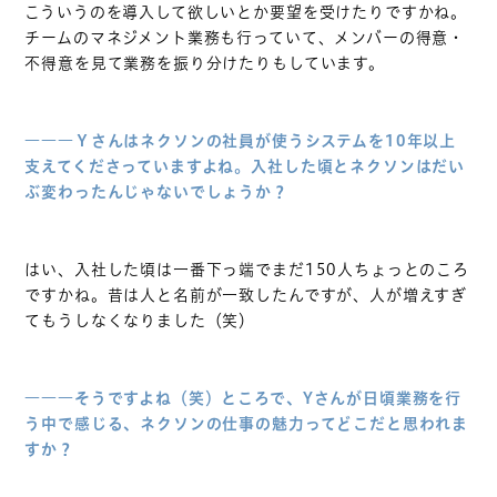
こういうのを導入して欲しいとか要望を受けたりですかね。
チームのマネジメント業務も行っていて、メンバーの得意・
不得意を見て業務を振り分けたりもしています。
―――Ｙさんはネクソンの社員が使うシステムを10年以上
支えてくださっていますよね。入社した頃とネクソンはだい
ぶ変わったんじゃないでしょうか？
はい、入社した頃は一番下っ端でまだ150人ちょっとのころ
ですかね。昔は人と名前が一致したんですが、人が増えすぎ
てもうしなくなりました（笑）
―――そうですよね（笑）ところで、Yさんが日頃業務を行
う中で感じる、ネクソンの仕事の魅力ってどこだと思われま
すか？