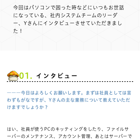
今回はパソコンで困った時などにいつもお世話
になっている、社内システムチームのリーダ
ー、Yさんにインタビューさせていただきまし
た！
01.
インタビュー
―――今日はよろしくお願いします。まずは社員としては言
わずもがなですが、Yさんの主な業務について教えていただ
けますでしょうか？
はい、社員が使うPCのキッティングをしたり、ファイルサ
ーバーのメンテナンス、アカウント管理、あとはサーバーで