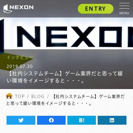
ENTRY
MENU
インタビュー
2019.07.30
【社内システムチーム】ゲーム業界だと思って緩
い環境をイメージすると・・・。
TOP
BLOG
【社内システムチーム】ゲーム業界だ
と思って緩い環境をイメージすると・・・。