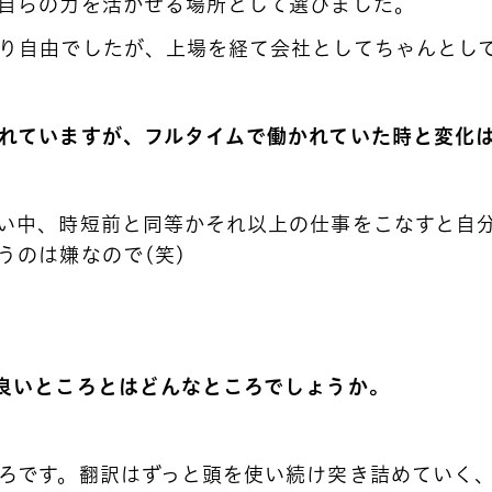
自らの力を活かせる場所として選びました。
り自由でしたが、上場を経て会社としてちゃんとし
れていますが、フルタイムで働かれていた時と変化
い中、時短前と同等かそれ以上の仕事をこなすと自
うのは嫌なので(笑)
良いところとはどんなところでしょうか。
社員紹介
ろです。翻訳はずっと頭を使い続け突き詰めていく