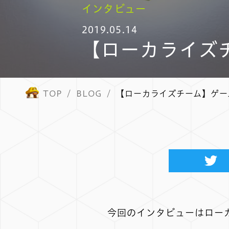
インタビュー
2019.05.14
【ローカライズ
TOP
BLOG
【ローカライズチーム】ゲー
今回のインタビューはロー