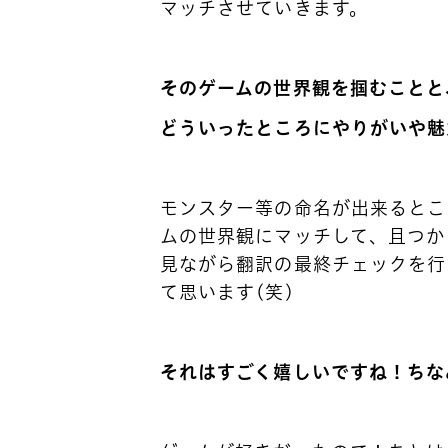
マッチさせていきます。
そのゲームの世界観を掴むことと
どういったところにやりがいや魅
モンスター等の命名が出来るとこ
ムの世界観にマッチして、且つか
見ながら翻訳の最終チェックを行
て思います(笑)
それはすごく嬉しいですね！ちな