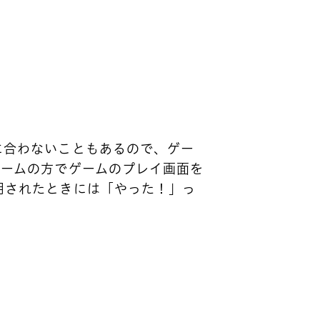
に合わないこともあるので、ゲー
チームの方でゲームのプレイ画面を
用されたときには「やった！」っ