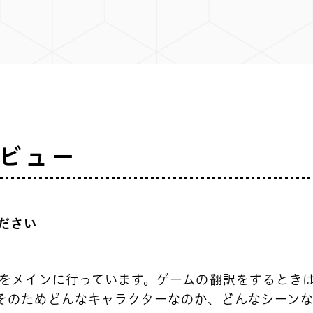
ビュー
ださい
)をメインに行っています。ゲームの翻訳をするとき
そのためどんなキャラクターなのか、どんなシーン