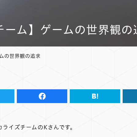
チーム】ゲームの世界観の
ムの世界観の追求
カライズチームのKさんです。