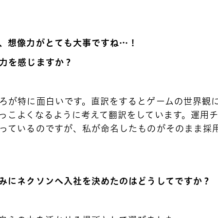
、想像力がとても大事ですね…！
力を感じますか？
ろが特に面白いです。直訳をするとゲームの世界観
っこよくなるように考えて翻訳をしています。運用
っているのですが、私が命名したものがそのまま採
みにネクソンへ入社を決めたのはどうしてですか？