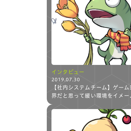
インタビュー
2019.07.30
【社内システムチーム】ゲーム
界だと思って緩い環境をイメー
すると・・・。