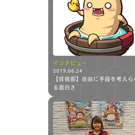
インタビュー
2019.06.24
【技術部】自由に手段を考えら
る面白さ
トップ
コンセプト