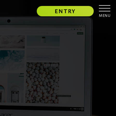
ENTRY
MENU