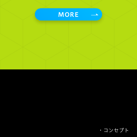
MORE
コンセプト