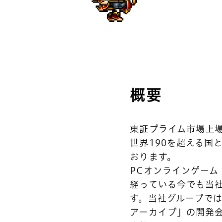
概要
東証プライム市場上
世界190を超える国
おります。
PCオンラインゲーム
経っている今でも当
す。当社グループでは
アーカイブ」の開発会