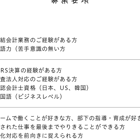
連結会計業務のご経験がある方
英語力（苦手意識の無い方
FRS決算の経験がある方
監査法人対応のご経験がある方
認会計士資格（日本、US、韓国）
韓国語（ビジネスレベル）
チームで働くことが好きな方、部下の指導・育成が好
任された仕事を最後までやりきることができる方
変化対応を前向きに捉えられる方