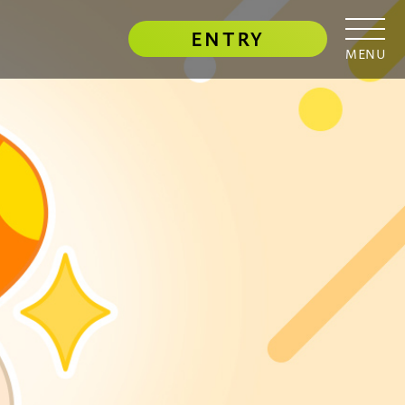
ENTRY
MENU