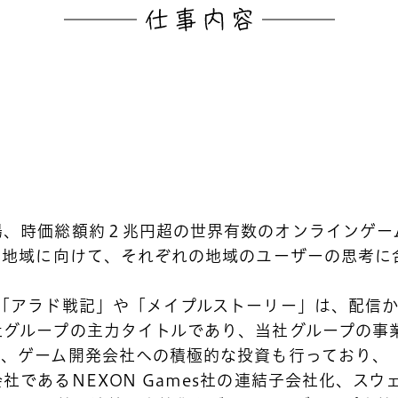
場、時価総額約２兆円超の世界有数のオンラインゲー
と地域に向けて、それぞれの地域のユーザーの思考に
「アラド戦記」や「メイプルストーリー」は、配信か
社グループの主力タイトルであり、当社グループの事
、ゲーム開発会社への積極的な投資も行っており、「
社であるNEXON Games社の連結子会社化、ス